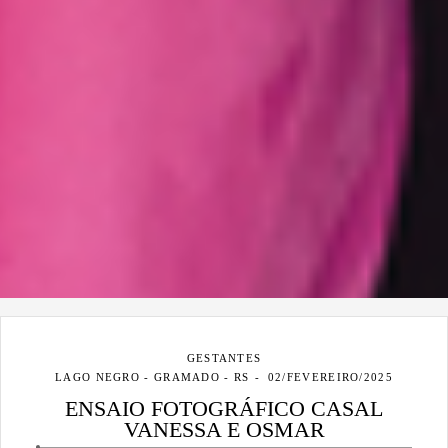
GESTANTES
LAGO NEGRO - GRAMADO - RS
02/FEVEREIRO/2025
ENSAIO FOTOGRÁFICO CASAL
VANESSA E OSMAR