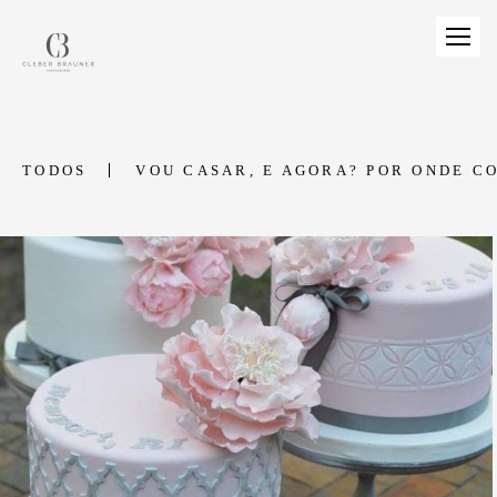
TODOS
VOU CASAR, E AGORA? POR ONDE C