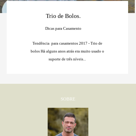
Trio de Bolos.
Dicas para Casamento
Tendência para casamentos 2017 - Trio de
bolos Há alguns anos atrás era muito usado o
suporte de três níveis...
SOBRE