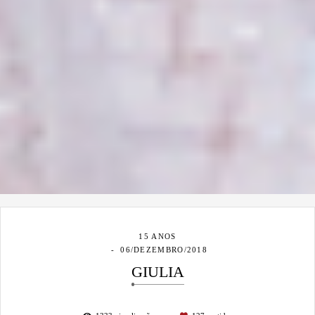
15 ANOS
06/DEZEMBRO/2018
GIULIA