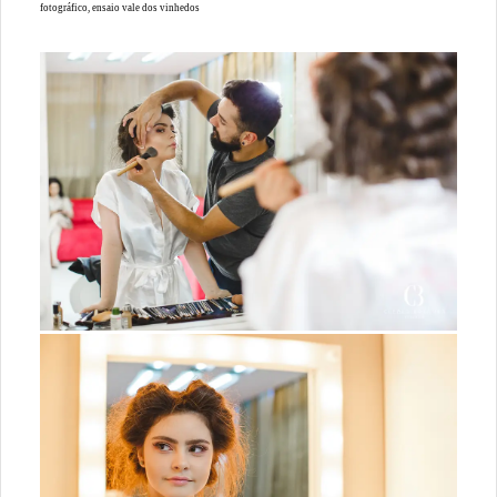
fotográfico, ensaio vale dos vinhedos