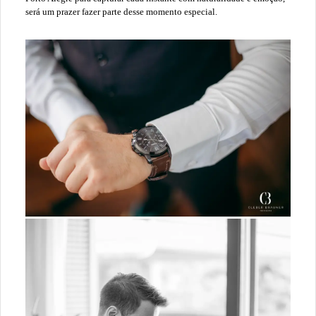
será um prazer fazer parte desse momento especial.