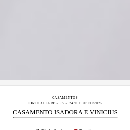
CASAMENTOS
PORTO ALEGRE - RS
24/OUTUBRO/2025
CASAMENTO ISADORA E VINICIUS