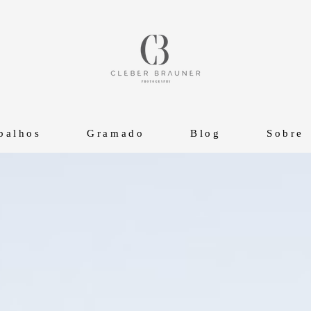
balhos
Gramado
Blog
Sobre