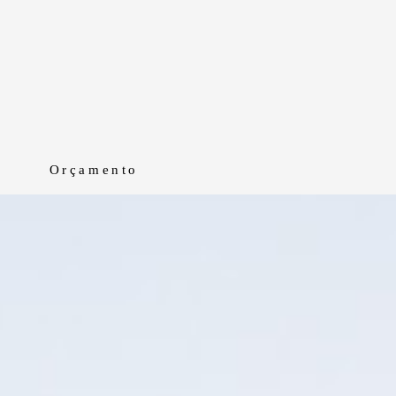
Orçamento