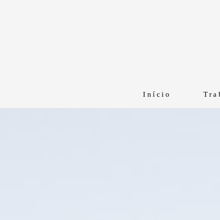
Início
Tra