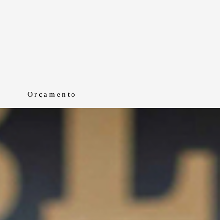
Orçamento