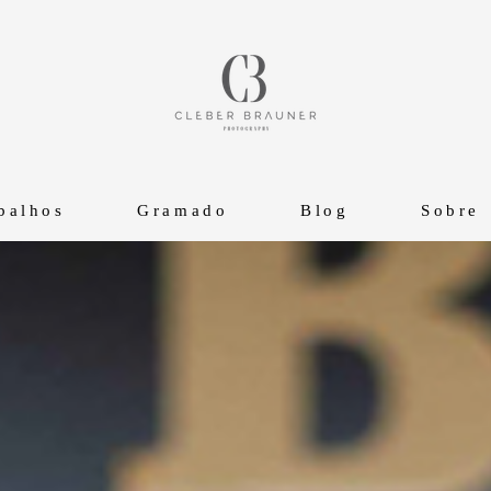
balhos
Gramado
Blog
Sobre