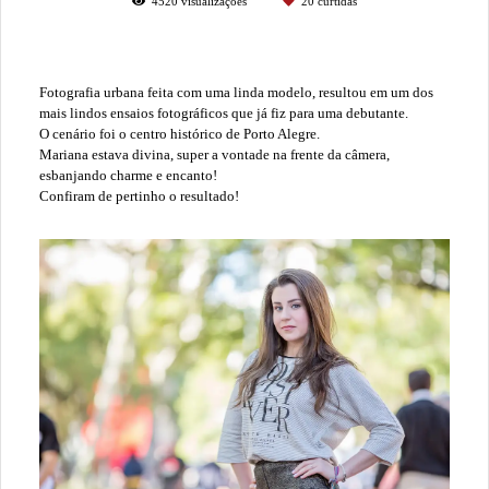
4520
visualizações
20
curtidas
Fotografia urbana feita com uma linda modelo, resultou em um dos
mais lindos ensaios fotográficos que já fiz para uma debutante.
O cenário foi o centro histórico de Porto Alegre.
Mariana estava divina, super a vontade na frente da câmera,
esbanjando charme e encanto!
Confiram de pertinho o resultado!