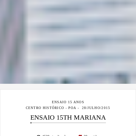
ENSAIO 15 ANOS
CENTRO HISTÓRICO - POA
28/JULHO/2015
ENSAIO 15TH MARIANA