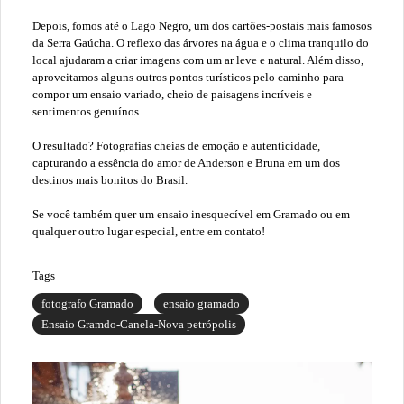
Depois, fomos até o Lago Negro, um dos cartões-postais mais famosos
da Serra Gaúcha. O reflexo das árvores na água e o clima tranquilo do
local ajudaram a criar imagens com um ar leve e natural. Além disso,
aproveitamos alguns outros pontos turísticos pelo caminho para
compor um ensaio variado, cheio de paisagens incríveis e
sentimentos genuínos.
O resultado? Fotografias cheias de emoção e autenticidade,
capturando a essência do amor de Anderson e Bruna em um dos
destinos mais bonitos do Brasil.
Se você também quer um ensaio inesquecível em Gramado ou em
qualquer outro lugar especial, entre em contato!
Tags
fotografo Gramado
ensaio gramado
Ensaio Gramdo-Canela-Nova petrópolis