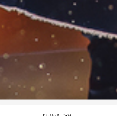
ENSAIO DE CASAL