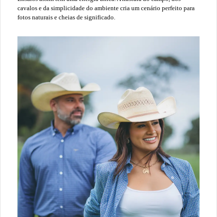
cavalos e da simplicidade do ambiente cria um cenário perfeito para
fotos naturais e cheias de significado.