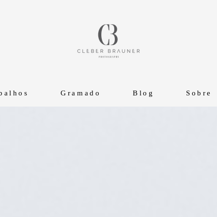
balhos
Gramado
Blog
Sobre