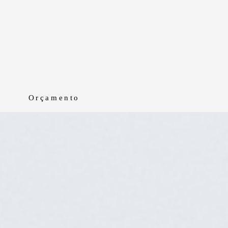
Orçamento