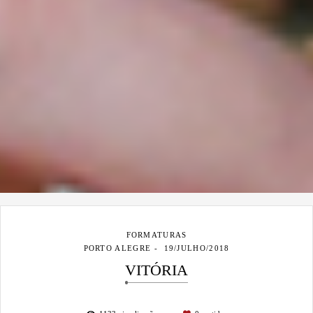
FORMATURAS
PORTO ALEGRE
19/JULHO/2018
VITÓRIA