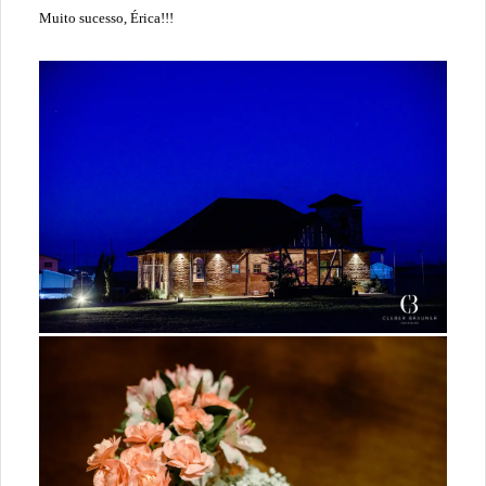
Muito sucesso, Érica!!!