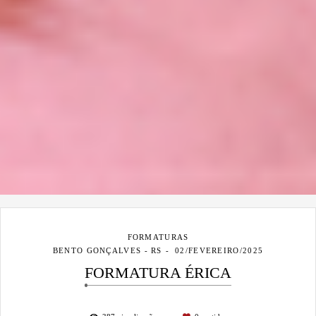
FORMATURAS
BENTO GONÇALVES - RS
02/FEVEREIRO/2025
FORMATURA ÉRICA