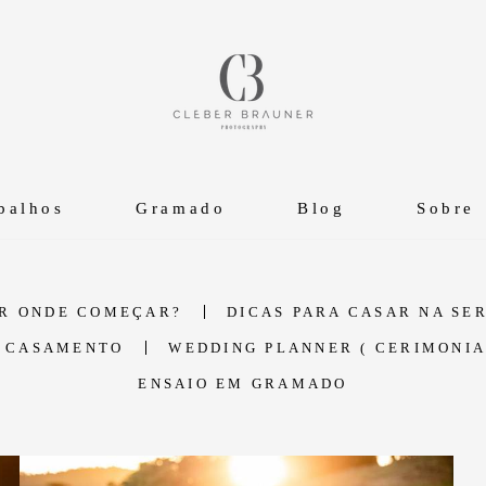
balhos
Gramado
Blog
Sobre
OR ONDE COMEÇAR?
DICAS PARA CASAR NA SE
E CASAMENTO
WEDDING PLANNER ( CERIMONIA
ENSAIO EM GRAMADO