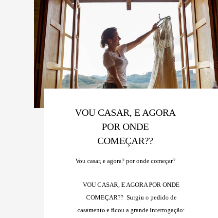
VOU CASAR, E AGORA
POR ONDE
COMEÇAR??
Vou casar, e agora? por onde começar?
VOU CASAR, E AGORA POR ONDE
COMEÇAR?? Surgiu o pedido de
casamento e ficou a grande interrogação: