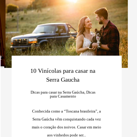
10 Vinícolas para casar na
Serra Gaucha
Dicas para casar na Serra Gaúcha, Dicas
para Casamento
Conhecida como a “Toscana brasileira”, a
Serra Gaúcha vêm conquistando cada vez
mais o coração dos noivos. Casar em meio
aos vinhedos pode ser...