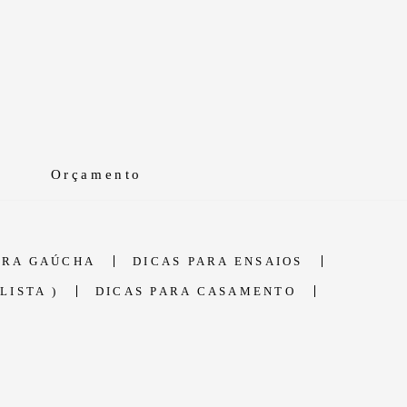
Orçamento
RRA GAÚCHA
DICAS PARA ENSAIOS
LISTA )
DICAS PARA CASAMENTO