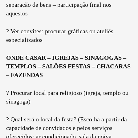
separação de bens – participação final nos
aquestos
? Ver convites: procurar gráficas ou ateliês
especializados
ONDE CASAR – IGREJAS – SINAGOGAS –
TEMPLOS – SALÕES FESTAS – CHACARAS
– FAZENDAS
? Procurar local para religioso (igreja, templo ou
sinagoga)
? Qual será o local da festa? (Escolha a partir da
capacidade de convidados e pelos serviços
oferecidos: ar condicionado, sala da noiva,