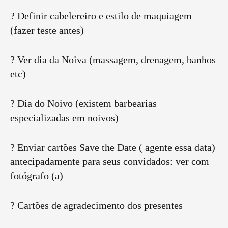
? Definir cabelereiro e estilo de maquiagem
(fazer teste antes)
? Ver dia da Noiva (massagem, drenagem, banhos
etc)
? Dia do Noivo (existem barbearias
especializadas em noivos)
? Enviar cartões Save the Date ( agente essa data)
antecipadamente para seus convidados: ver com
fotógrafo (a)
? Cartões de agradecimento dos presentes