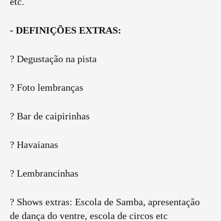
etc.
- DEFINIÇÕES EXTRAS:
? Degustação na pista
? Foto lembranças
? Bar de caipirinhas
? Havaianas
? Lembrancinhas
? Shows extras: Escola de Samba, apresentação
de dança do ventre, escola de circos etc