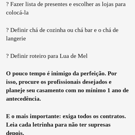
? Fazer lista de presentes e escolher as lojas para
colocá-la
? Definir chá de cozinha ou chá bar e o chá de
langerie
? Definir roteiro para Lua de Mel
O pouco tempo é inimigo da perfeição. Por
isso, procure os profissionais desejados e
planeje seu casamento com no mínimo 1 ano de
antecedência.
E o mais importante: exiga todos os contratos.
Leia cada letrinha para não ter supresas
depois.