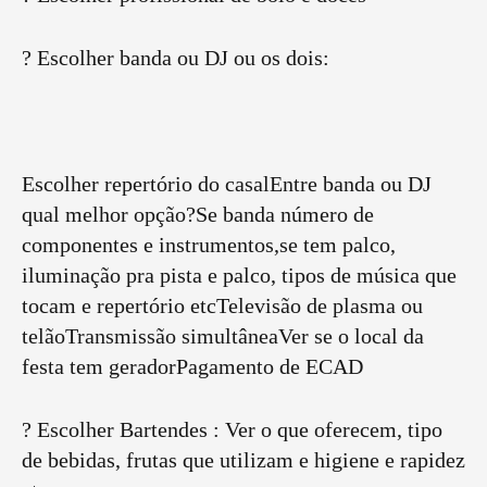
? Escolher banda ou DJ ou os dois:
Escolher repertório do casalEntre banda ou DJ
qual melhor opção?Se banda número de
componentes e instrumentos,se tem palco,
iluminação pra pista e palco, tipos de música que
tocam e repertório etcTelevisão de plasma ou
telãoTransmissão simultâneaVer se o local da
festa tem geradorPagamento de ECAD
? Escolher Bartendes : Ver o que oferecem, tipo
de bebidas, frutas que utilizam e higiene e rapidez