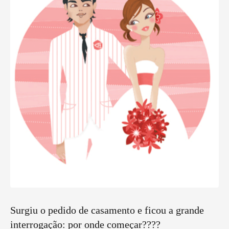
Surgiu o pedido de casamento e ficou a grande
interrogação: por onde começar????