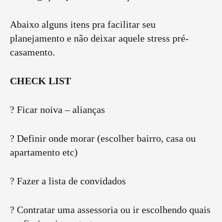
Abaixo alguns itens pra facilitar seu
planejamento e não deixar aquele stress pré-
casamento.
CHECK LIST
? Ficar noiva – alianças
? Definir onde morar (escolher bairro, casa ou
apartamento etc)
? Fazer a lista de convidados
? Contratar uma assessoria ou ir escolhendo quais