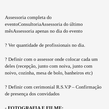
Assessoria completa do
eventoConsultoriaAssessoria do último
mêsAssessoria apenas no dia do evento
? Ver quantidade de profissionais no dia.
? Definir com o assessor onde colocar cada um
deles (recepção, junto com noiva, junto com
noivo, cozinha, mesa de bolo, banheiros etc)
? Definir com cerimonial R.S.V.P – Confirmação
de presença dos convidados
- FOTOGRAFIA E FILME: