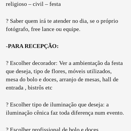
religioso – civil – festa
? Saber quem irá te atender no dia, se o próprio
fotógrafo, free lance ou equipe.
-
PARA RECEPÇÃO:
? Escolher decorador: Ver a ambientação da festa
que deseja, tipo de flores, móveis utilizados,
mesa do bolo e doces, arranjo de mesas, hall de
entrada , bistrôs etc
? Escolher tipo de iluminação que deseja: a
iluminação cênica faz toda diferença num evento.
? Escolher profissional de bolo e doces