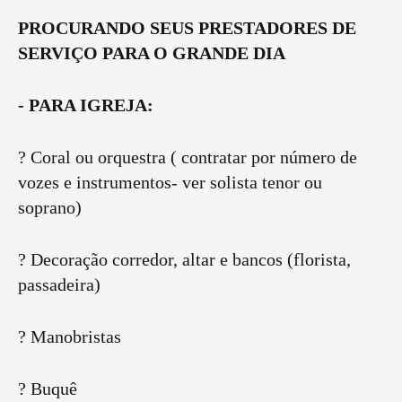
PROCURANDO SEUS PRESTADORES DE
SERVIÇO PARA O GRANDE DIA
- PARA IGREJA:
? Coral ou orquestra ( contratar por número de
vozes e instrumentos- ver solista tenor ou
soprano)
? Decoração corredor, altar e bancos (florista,
passadeira)
? Manobristas
? Buquê