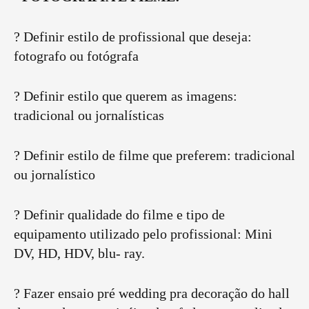
? Definir estilo de profissional que deseja:
fotografo ou fotógrafa
? Definir estilo que querem as imagens:
tradicional ou jornalísticas
? Definir estilo de filme que preferem: tradicional
ou jornalístico
? Definir qualidade do filme e tipo de
equipamento utilizado pelo profissional: Mini
DV, HD, HDV, blu- ray.
? Fazer ensaio pré wedding pra decoração do hall