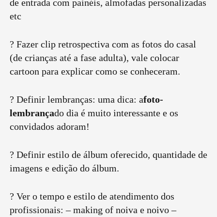
de entrada com painéis, almofadas personalizadas
etc
? Fazer clip retrospectiva com as fotos do casal
(de crianças até a fase adulta), vale colocar
cartoon para explicar como se conheceram.
? Definir lembranças: uma dica: a
foto-
lembrança
do dia é muito interessante e os
convidados adoram!
? Definir estilo de álbum oferecido, quantidade de
imagens e edição do álbum.
? Ver o tempo e estilo de atendimento dos
profissionais: – making of noiva e noivo –