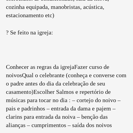
cozinha equipada, manobristas, acústica,
estacionamento etc)
? Se feito na igreja:
Conhecer as regras da igrejaFazer curso de
noivosQual o celebrante (conheça e converse com
o padre antes do dia da celebração de seu
casamento)Escolher Salmos e repertório de
músicas para tocar no dia : – cortejo do noivo –
pais e padrinhos – entrada da dama e pajem –
clarins para entrada da noiva – benção das
alianças – cumprimentos – saída dos noivos