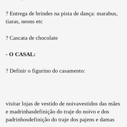
? Entrega de brindes na pista de dança: marabus,
tiaras, neons etc
? Cascata de chocolate
- O CASAL:
? Definir o figurino do casamento:
visitar lojas de vestido de noivavestidos das mães
e madrinhasdefinição do traje do noivo e dos
padrinhosdefinição do traje dos pajens e damas