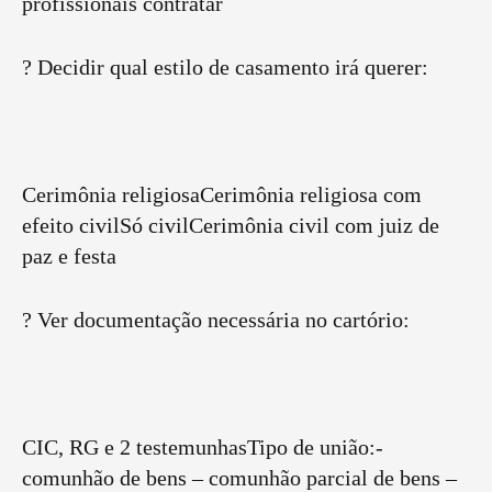
profissionais contratar
? Decidir qual estilo de casamento irá querer:
Cerimônia religiosaCerimônia religiosa com
efeito civilSó civilCerimônia civil com juiz de
paz e festa
? Ver documentação necessária no cartório:
CIC, RG e 2 testemunhasTipo de união:-
comunhão de bens – comunhão parcial de bens –