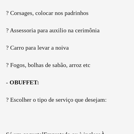
? Corsages, colocar nos padrinhos
? Assessoria para auxilio na cerimônia
? Carro para levar a noiva
? Fogos, bolhas de sabão, arroz etc
-
OBUFFET:
? Escolher o tipo de serviço que desejam: