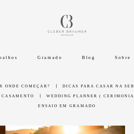
balhos
Gramado
Blog
Sobre
OR ONDE COMEÇAR?
DICAS PARA CASAR NA SE
E CASAMENTO
WEDDING PLANNER ( CERIMONIA
ENSAIO EM GRAMADO