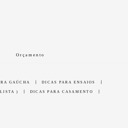
Orçamento
RRA GAÚCHA
DICAS PARA ENSAIOS
LISTA )
DICAS PARA CASAMENTO