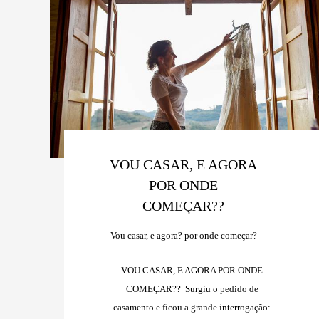
VOU CASAR, E AGORA
POR ONDE
COMEÇAR??
Vou casar, e agora? por onde começar?
VOU CASAR, E AGORA POR ONDE
COMEÇAR?? Surgiu o pedido de
casamento e ficou a grande interrogação: