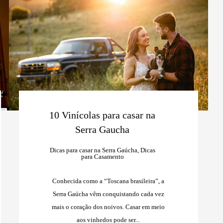
10 Vinícolas para casar na
Serra Gaucha
Dicas para casar na Serra Gaúcha, Dicas
para Casamento
Conhecida como a “Toscana brasileira”, a
Serra Gaúcha vêm conquistando cada vez
mais o coração dos noivos. Casar em meio
aos vinhedos pode ser...