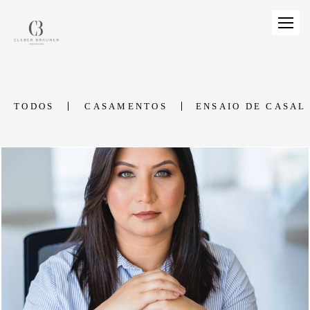
TODOS
CASAMENTOS
ENSAIO DE CASAL