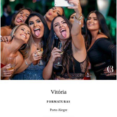
Vitória
FORMATURAS
Porto Alegre