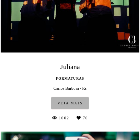
Juliana
FORMATURAS
Carlos Barbosa - Rs
VEJA MAIS
1002
70