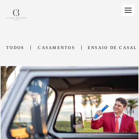
TODOS
CASAMENTOS
ENSAIO DE CASAL