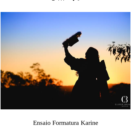
Ensaio Formatura Karine