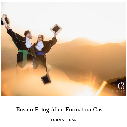
Ensaio Fotográfico Formatura Casal Juliana e Otávio
FORMATURAS