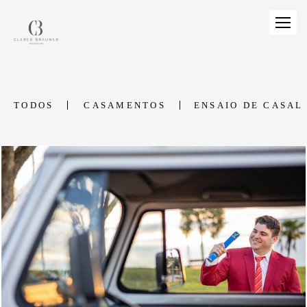
TODOS
CASAMENTOS
ENSAIO DE CASAL